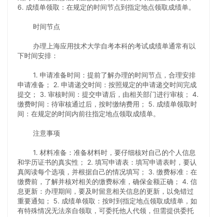
6. 成绩单领取：在规定的时间节点到指定地点领取成绩单。
时间节点
办理上海应用技术大学自考本科的考试成绩单通常有以
下时间安排：
1. 申请准备时间：提前了解办理的时间节点，合理安排
申请准备； 2. 申请递交时间：按照规定的申请递交时间完成
提交； 3. 审核时间：提交申请后，由相关部门进行审核； 4.
缴费时间：待审核通过后，按时缴纳费用； 5. 成绩单领取时
间：在规定的时间内前往指定地点领取成绩单。
注意事项
1. 材料准备：准备材料时，要仔细核对自己的个人信息
和学历证书的真实性； 2. 填写申请表：填写申请表时，要认
真阅读每个选项，并根据自己的情况填写； 3. 缴费标准：在
缴费前，了解并核对相关的缴费标准，确保金额正确； 4. 信
息更新：办理期间，要及时留意相关信息的更新，以免错过
重要通知； 5. 成绩单领取：按时到指定地点领取成绩单，如
有特殊情况无法亲自领取，可委托他人代领，但需提供委托