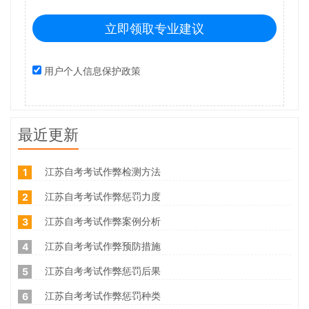
立即领取专业建议
用户个人信息保护政策
最近更新
江苏自考考试作弊检测方法
1
江苏自考考试作弊惩罚力度
2
江苏自考考试作弊案例分析
3
江苏自考考试作弊预防措施
4
江苏自考考试作弊惩罚后果
5
江苏自考考试作弊惩罚种类
6