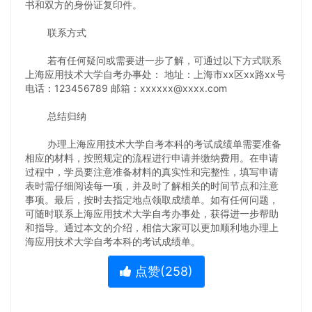
书和双方的身份证复印件。
联系方式
若有任何疑问或需要进一步了解，可通过以下方式联系
上海应用技术大学自考办事处： 地址：上海市xx区xx路xx号
电话：123456789 邮箱：xxxxxx@xxxx.com
总结归纳
办理上海应用技术大学自考本科的考试成绩单需要准备
相应的材料，按照规定的流程进行申请并缴纳费用。在申请
过程中，学员要注意准备材料的真实性和完整性，填写申请
表时需仔细阅读每一项，并及时了解相关的时间节点和注意
事项。最后，按时去指定地点领取成绩单。如有任何问题，
可随时联系上海应用技术大学自考办事处，获得进一步帮助
和指导。通过本文的介绍，相信大家可以更加顺利地办理上
海应用技术大学自考本科的考试成绩单。
点赞(
258
)