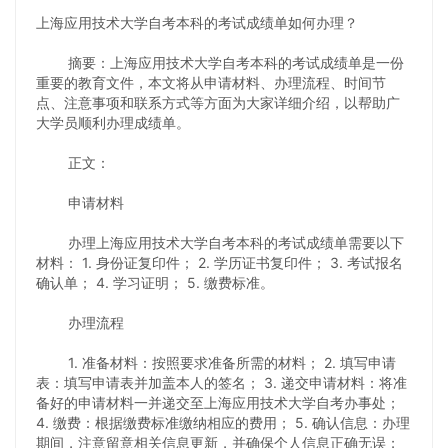
上海应用技术大学自考本科的考试成绩单如何办理？
摘要：上海应用技术大学自考本科的考试成绩单是一份
重要的教育文件，本文将从申请材料、办理流程、时间节
点、注意事项和联系方式等方面为大家详细介绍，以帮助广
大学员顺利办理成绩单。
正文：
申请材料
办理上海应用技术大学自考本科的考试成绩单需要以下
材料： 1. 身份证复印件； 2. 学历证书复印件； 3. 考试报名
确认单； 4. 学习证明； 5. 缴费标准。
办理流程
1. 准备材料：按照要求准备所需的材料； 2. 填写申请
表：填写申请表并加盖本人的签名； 3. 递交申请材料：将准
备好的申请材料一并递交至上海应用技术大学自考办事处；
4. 缴费：根据缴费标准缴纳相应的费用； 5. 确认信息：办理
期间，注意留意相关信息更新，并确保个人信息正确无误；