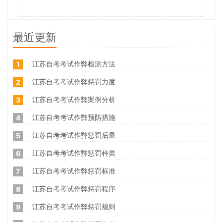
最近更新
江苏自考考试作弊检测方法
1
江苏自考考试作弊惩罚力度
2
江苏自考考试作弊案例分析
3
江苏自考考试作弊预防措施
4
江苏自考考试作弊惩罚后果
5
江苏自考考试作弊惩罚种类
6
江苏自考考试作弊惩罚标准
7
江苏自考考试作弊惩罚程序
8
江苏自考考试作弊惩罚规则
9