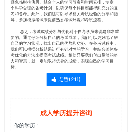
避免临时抱佛脚。结合个人的学习节奏和时间安排，制定一
个科学合理的备考计划，以确保每个科目都能得到充分的复
习和备考。此外，我们还可以寻求相关考试经验的分享和指
导，参加模拟考试来提前熟悉考试环境和考试流程。
总之，考试成绩分析与优化对于自考学员来说是非常重
要的。通过仔细分析自己的考试成绩，我们可以更好地了解
自己的学习状况，找出自己的优势和劣势。在备考过程中，
我们可以根据分析结果进行有针对性的学习，并结合整体备
考优化的方法来提高考试成绩。相信只要我们付出足够的努
力和智慧，就一定能取得优异的成绩，实现自己的学习目
标。
点赞(
211
)
成人学历提升咨询
你的学历：