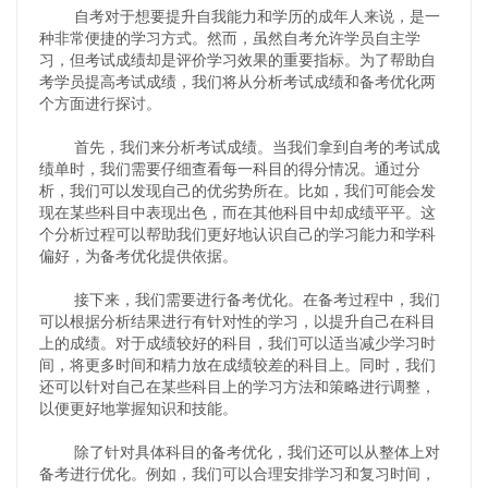
自考对于想要提升自我能力和学历的成年人来说，是一
种非常便捷的学习方式。然而，虽然自考允许学员自主学
习，但考试成绩却是评价学习效果的重要指标。为了帮助自
考学员提高考试成绩，我们将从分析考试成绩和备考优化两
个方面进行探讨。
首先，我们来分析考试成绩。当我们拿到自考的考试成
绩单时，我们需要仔细查看每一科目的得分情况。通过分
析，我们可以发现自己的优劣势所在。比如，我们可能会发
现在某些科目中表现出色，而在其他科目中却成绩平平。这
个分析过程可以帮助我们更好地认识自己的学习能力和学科
偏好，为备考优化提供依据。
接下来，我们需要进行备考优化。在备考过程中，我们
可以根据分析结果进行有针对性的学习，以提升自己在科目
上的成绩。对于成绩较好的科目，我们可以适当减少学习时
间，将更多时间和精力放在成绩较差的科目上。同时，我们
还可以针对自己在某些科目上的学习方法和策略进行调整，
以便更好地掌握知识和技能。
除了针对具体科目的备考优化，我们还可以从整体上对
备考进行优化。例如，我们可以合理安排学习和复习时间，