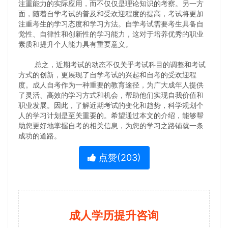
注重能力的实际应用，而不仅仅是理论知识的考察。另一方
面，随着自学考试的普及和受欢迎程度的提高，考试将更加
注重考生的学习态度和学习方法。自学考试需要考生具备自
觉性、自律性和创新性的学习能力，这对于培养优秀的职业
素质和提升个人能力具有重要意义。
总之，近期考试的动态不仅关乎考试科目的调整和考试
方式的创新，更展现了自学考试的兴起和自考的受欢迎程
度。成人自考作为一种重要的教育途径，为广大成年人提供
了灵活、高效的学习方式和机会，帮助他们实现自我价值和
职业发展。因此，了解近期考试的变化和趋势，科学规划个
人的学习计划是至关重要的。希望通过本文的介绍，能够帮
助您更好地掌握自考的相关信息，为您的学习之路铺就一条
成功的道路。
点赞(
203
)
成人学历提升咨询