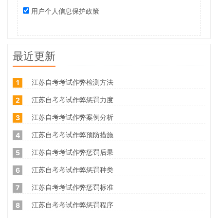
用户个人信息保护政策
最近更新
江苏自考考试作弊检测方法
1
江苏自考考试作弊惩罚力度
2
江苏自考考试作弊案例分析
3
江苏自考考试作弊预防措施
4
江苏自考考试作弊惩罚后果
5
江苏自考考试作弊惩罚种类
6
江苏自考考试作弊惩罚标准
7
江苏自考考试作弊惩罚程序
8