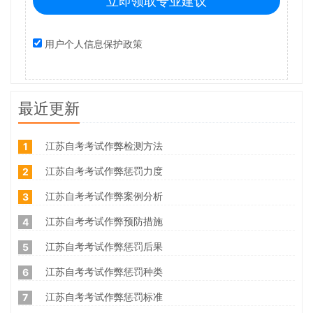
立即领取专业建议
用户个人信息保护政策
最近更新
江苏自考考试作弊检测方法
1
江苏自考考试作弊惩罚力度
2
江苏自考考试作弊案例分析
3
江苏自考考试作弊预防措施
4
江苏自考考试作弊惩罚后果
5
江苏自考考试作弊惩罚种类
6
江苏自考考试作弊惩罚标准
7