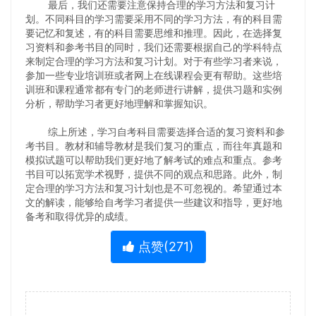
最后，我们还需要注意保持合理的学习方法和复习计
划。不同科目的学习需要采用不同的学习方法，有的科目需
要记忆和复述，有的科目需要思维和推理。因此，在选择复
习资料和参考书目的同时，我们还需要根据自己的学科特点
来制定合理的学习方法和复习计划。对于有些学习者来说，
参加一些专业培训班或者网上在线课程会更有帮助。这些培
训班和课程通常都有专门的老师进行讲解，提供习题和实例
分析，帮助学习者更好地理解和掌握知识。
综上所述，学习自考科目需要选择合适的复习资料和参
考书目。教材和辅导教材是我们复习的重点，而往年真题和
模拟试题可以帮助我们更好地了解考试的难点和重点。参考
书目可以拓宽学术视野，提供不同的观点和思路。此外，制
定合理的学习方法和复习计划也是不可忽视的。希望通过本
文的解读，能够给自考学习者提供一些建议和指导，更好地
备考和取得优异的成绩。
点赞(
271
)