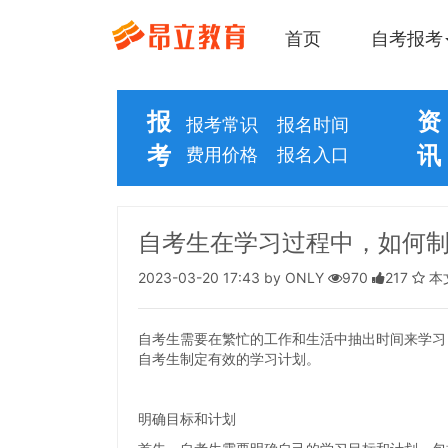
首页
自考报考
报
资
报考常识
报名时间
考
讯
费用价格
报名入口
自考生在学习过程中，如何
2023-03-20 17:43 by ONLY
970
217
本
自考生需要在繁忙的工作和生活中抽出时间来学习
自考生制定有效的学习计划。
明确目标和计划