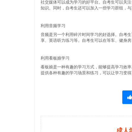
社交媒体可以成为学习的好平台。自考生可以关注
知识。同时，自考生还可以加入一些学习群组，与
利用音频学习
音频是另一个利用碎片时间学习的好选择。自考生
享、英语听力练习等。自考生可以在等车、健身房
利用看板娘学习
看板娘是一种有趣的学习方式，能够提高学习效率
提供各种有趣的学习场景和练习，可以让学习变得
成人