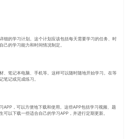
详细的学习计划。这个计划应该包括每天需要学习的任务、时
自己的学习能力和时间情况制定。
材、笔记本电脑、手机等。这样可以随时随地开始学习。在等
记笔记或完成练习。
APP，可以方便地下载和使用。这些APP包括学习视频、题
生可以下载一些适合自己的学习APP，并进行定期更新。