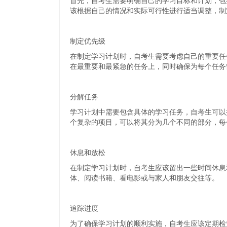
首先，自考生需要明确自己的学习目标和计划，包
该根据自己的情况和实际可行性进行适当调整，制
制定优先级
在制定学习计划时，自考生需要考虑自己的重要任
在最重要和最紧急的任务上，同时确保为每个任务
分解任务
学习计划中需要包含具体的学习任务，自考生可以
个复杂的项目，可以将其分为几个不同的部分，每
休息和放松
在制定学习计划时，自考生应该留出一些时间休息
体、阅读书籍、看电影或与家人和朋友交往等。
追踪进度
为了确保学习计划的顺利实施，自考生应该定期检