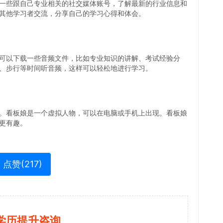
一些跟自己专业相关的社交媒体账号，了解最新的行业信息和
其他学习者交流，分享自己的学习心得和体会。
可以下载一些音频文件，比如专业知识的讲解、考试经验分
、步行等时间听音频，这样可以轻松地进行学习。
。看板娘是一个虚拟人物，可以在电脑或手机上出现。看板娘
更有趣。
点赞(
217
)
学历提升咨询