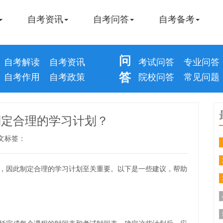
自考资讯
自考问答
自考备考
问
自考解读
自考资讯
考试问答
专业问答
答
自考作用
自考政策
院校问答
常见问题
制定合理的学习计划？
文标签：
，因此制定合理的学习计划至关重要。以下是一些建议，帮助