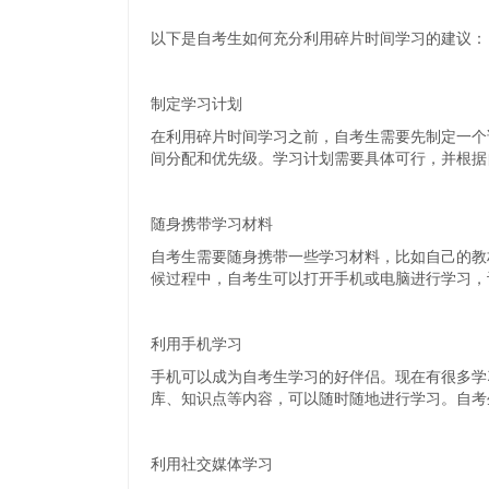
以下是自考生如何充分利用碎片时间学习的建议：
制定学习计划
在利用碎片时间学习之前，自考生需要先制定一个
间分配和优先级。学习计划需要具体可行，并根据
随身携带学习材料
自考生需要随身携带一些学习材料，比如自己的教
候过程中，自考生可以打开手机或电脑进行学习，
利用手机学习
手机可以成为自考生学习的好伴侣。现在有很多学习
库、知识点等内容，可以随时随地进行学习。自考
利用社交媒体学习