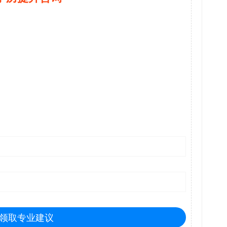
领取专业建议