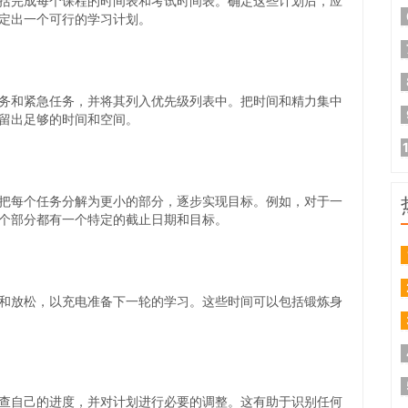
括完成每个课程的时间表和考试时间表。确定这些计划后，应
定出一个可行的学习计划。
务和紧急任务，并将其列入优先级列表中。把时间和精力集中
留出足够的时间和空间。
把每个任务分解为更小的部分，逐步实现目标。例如，对于一
个部分都有一个特定的截止日期和目标。
和放松，以充电准备下一轮的学习。这些时间可以包括锻炼身
查自己的进度，并对计划进行必要的调整。这有助于识别任何