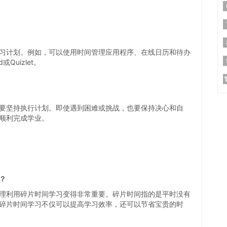
习计划。例如，可以使用时间管理应用程序、在线日历和待办
Quizlet。
要坚持执行计划。即使遇到困难或挑战，也要保持决心和自
顺利完成学业。
？
理利用碎片时间学习变得非常重要。碎片时间指的是平时没有
碎片时间学习不仅可以提高学习效率，还可以节省宝贵的时