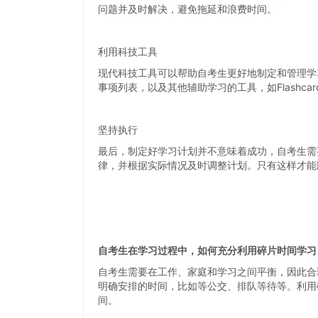
问题并及时解决，避免拖延和浪费时间。
利用科技工具
现代科技工具可以帮助自考生更好地制定和管理学
事项列表，以及其他辅助学习的工具，如Flashcard或
坚持执行
最后，制定好学习计划并不意味着成功，自考生需
律，并根据实际情况及时调整计划。只有这样才能
自考生在学习过程中，如何充分利用碎片时间学习
自考生需要在工作、家庭和学习之间平衡，因此合
明确安排的时间，比如等公交、排队等待等。利用
间。