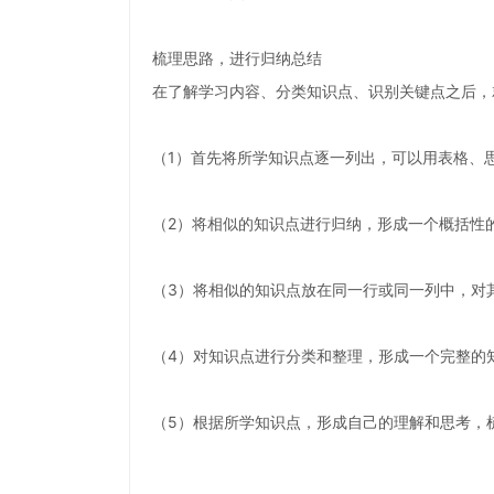
梳理思路，进行归纳总结
在了解学习内容、分类知识点、识别关键点之后，
（1）首先将所学知识点逐一列出，可以用表格、
（2）将相似的知识点进行归纳，形成一个概括性
（3）将相似的知识点放在同一行或同一列中，对
（4）对知识点进行分类和整理，形成一个完整的
（5）根据所学知识点，形成自己的理解和思考，