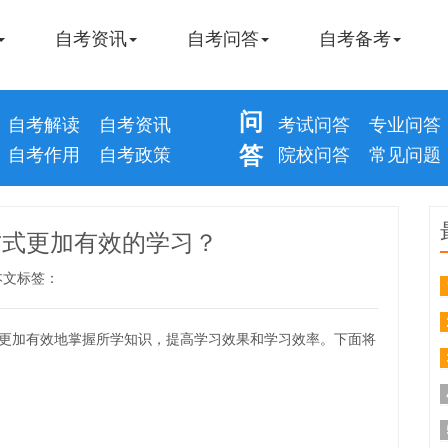
自考资讯
自考问答
自考备考
问
自考解读
自考资讯
考试问答
专业问答
答
自考作用
自考政策
院校问答
常见问题
方式更加有效的学习？
本文标签：
更加有效地掌握所学知识，提高学习效果和学习效率。下面将