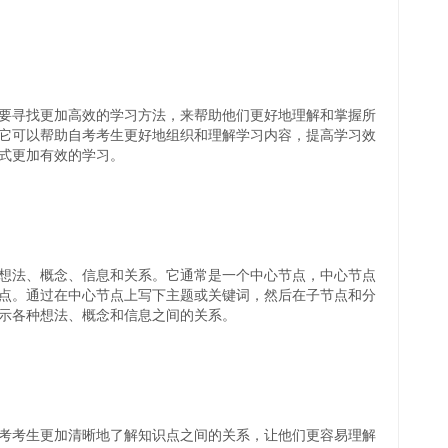
要寻找更加高效的学习方法，来帮助他们更好地理解和掌握所
它可以帮助自考考生更好地组织和理解学习内容，提高学习效
式更加有效的学习。
想法、概念、信息和关系。它通常是一个中心节点，中心节点
点。通过在中心节点上写下主题或关键词，然后在子节点和分
示各种想法、概念和信息之间的关系。
考考生更加清晰地了解知识点之间的关系，让他们更容易理解