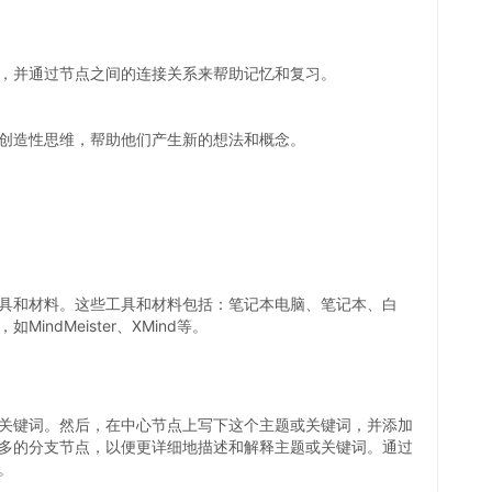
，并通过节点之间的连接关系来帮助记忆和复习。
创造性思维，帮助他们产生新的想法和概念。
具和材料。这些工具和材料包括：笔记本电脑、笔记本、白
ndMeister、XMind等。
关键词。然后，在中心节点上写下这个主题或关键词，并添加
多的分支节点，以便更详细地描述和解释主题或关键词。通过
。