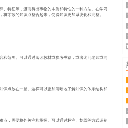
律、特征等，进而得出事物的本质和特性的一种方法。在学习
，将零散的知识点整合起来，使得知识更加系统化和完整。
容和范围。可以通过阅读教材或参考书籍，或者询问老师或同
知识点放在一起。这样可以更加清晰地了解知识的体系结构和
难点，需要格外关注和掌握。可以通过标注、划线等方式识别