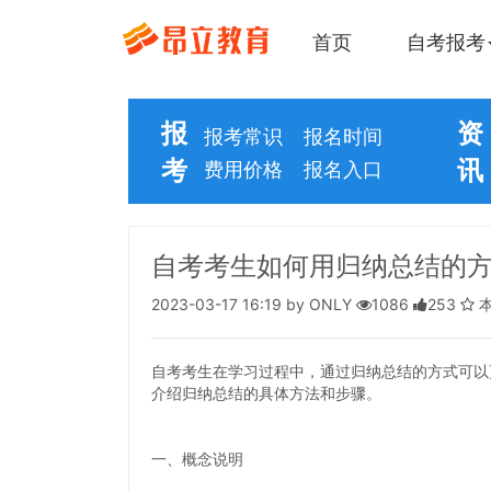
首页
自考报考
报
资
报考常识
报名时间
考
讯
费用价格
报名入口
自考考生如何用归纳总结的
2023-03-17 16:19 by ONLY
1086
253
自考考生在学习过程中，通过归纳总结的方式可以
介绍归纳总结的具体方法和步骤。
一、概念说明