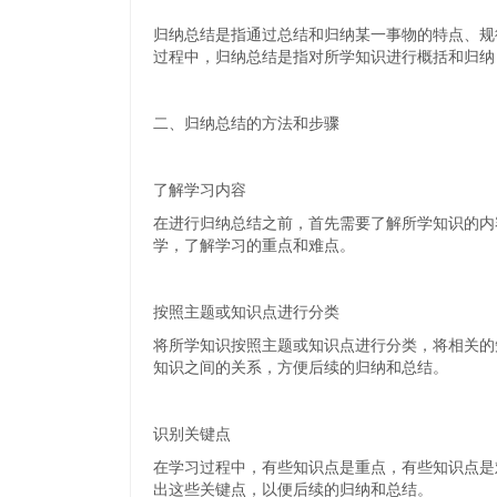
归纳总结是指通过总结和归纳某一事物的特点、规
过程中，归纳总结是指对所学知识进行概括和归纳
二、归纳总结的方法和步骤
了解学习内容
在进行归纳总结之前，首先需要了解所学知识的内
学，了解学习的重点和难点。
按照主题或知识点进行分类
将所学知识按照主题或知识点进行分类，将相关的
知识之间的关系，方便后续的归纳和总结。
识别关键点
在学习过程中，有些知识点是重点，有些知识点是
出这些关键点，以便后续的归纳和总结。