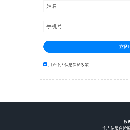
立即
用户个人信息保护政策
投诉
个人信息保护