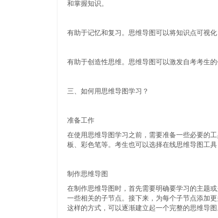
和掌握知识。
有助于记忆和复习。思维导图可以将知识点可视化
有助于创造性思维。思维导图可以激发自考考生的
三、如何用思维导图学习？
准备工作
在使用思维导图学习之前，需要准备一些必要的工
板、彩色笔等。考生也可以选择在线思维导图工具，如Mi
制作思维导图
在制作思维导图时，首先需要明确要学习的主题或
一些相关的子节点。接下来，为每个子节点添加更
这样的方式，可以逐渐建立起一个完整的思维导图