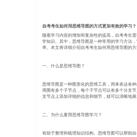
自考考生如何用思维导图的方式更加有效的学习？
随着学习内容的增加和复杂性的提高，自考考生需
学知识。其中，思维导图是一种常用的学习方法，
率。本文将详细介绍自考考生如何用思维导图的方
一、什么是思维导图？
思维导图是一种图形化的思维工具，用来表达各种
周围有多个子节点，每个子节点可以有多个分支节
支节点上添加详细的信息和细节，就可以清晰地展
二、为什么要用思维导图学习？
有助于整理和梳理知识结构。思维导图可以帮助自