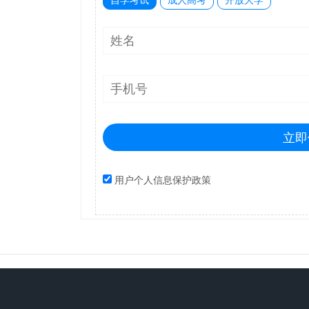
立即
用户个人信息保护政策