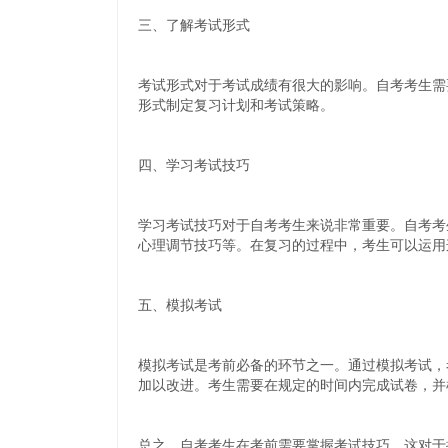
三、了解考试形式
考试形式对于考试成绩有很大的影响。自考考生需
形式制定复习计划和考试策略。
四、学习考试技巧
学习考试技巧对于自考考生来说非常重要。自考考
心理调节技巧等。在复习的过程中，考生可以运用
五、模拟考试
模拟考试是考前必备的环节之一。通过模拟考试，
加以改进。考生需要在规定的时间内完成试卷，并
总之，自考考生在考前需要掌握考试技巧，这对于