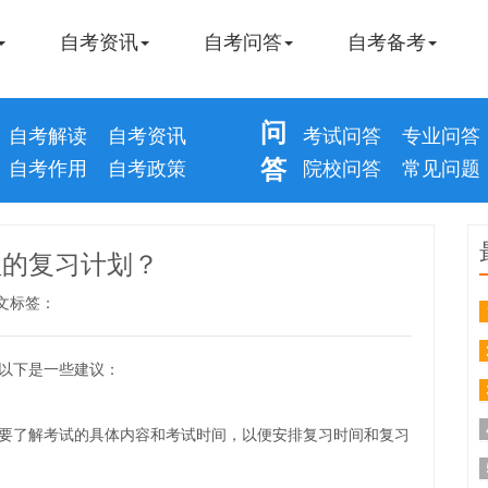
自考资讯
自考问答
自考备考
问
自考解读
自考资讯
考试问答
专业问答
答
自考作用
自考政策
院校问答
常见问题
理的复习计划？
文标签：
以下是一些建议：
要了解考试的具体内容和考试时间，以便安排复习时间和复习