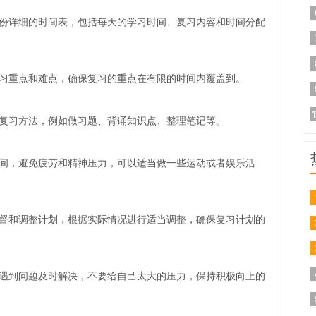
份详细的时间表，包括每天的学习时间、复习内容和时间分配
习重点和难点，确保复习的重点在有限的时间内覆盖到。
复习方法，例如做习题、背诵知识点、整理笔记等。
间，避免疲劳和精神压力，可以适当做一些运动或者娱乐活
督和调整计划，根据实际情况进行适当调整，确保复习计划的
遇到问题及时解决，不要给自己太大的压力，保持积极向上的