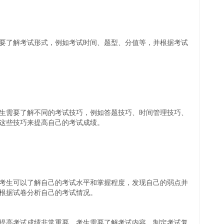
要了解考试形式，例如考试时间、题型、分值等，并根据考试
生需要了解不同的考试技巧，例如答题技巧、时间管理技巧、
这些技巧来提高自己的考试成绩。
考生可以了解自己的考试水平和掌握程度，发现自己的弱点并
根据试卷分析自己的考试情况。
提高考试成绩非常重要。考生需要了解考试内容、制定考试复