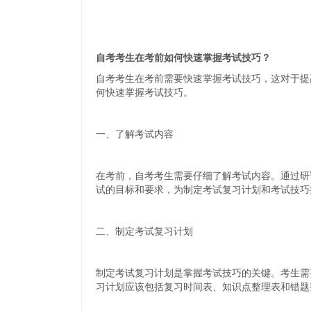
自考考生在考前如何快速掌握考试技巧？
自考考生在考前需要快速掌握考试技巧，这对于提
何快速掌握考试技巧。
一、了解考试内容
在考前，自考考生需要仔细了解考试内容。通过研
试的目标和要求，为制定考试复习计划和考试技巧
二、制定考试复习计划
制定考试复习计划是掌握考试技巧的关键。考生需
习计划应该包括复习时间表、知识点整理表和错题