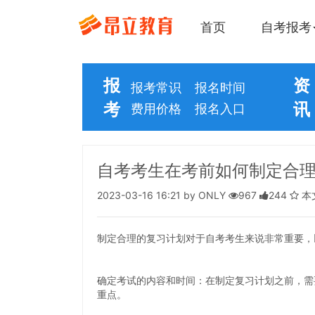
首页
自考报考
报
资
报考常识
报名时间
考
讯
费用价格
报名入口
自考考生在考前如何制定合
2023-03-16 16:21 by ONLY
967
244
本
制定合理的复习计划对于自考考生来说非常重要，
确定考试的内容和时间：在制定复习计划之前，需
重点。