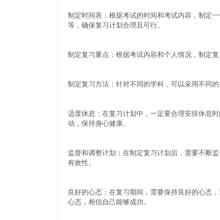
制定时间表：根据考试的时间和考试内容，制定一
等，确保复习计划合理且可行。
制定复习重点：根据考试内容和个人情况，制定复
制定复习方法：针对不同的学科，可以采用不同的
适度休息：在复习计划中，一定要合理安排休息时
动，保持身心健康。
监督和调整计划：在制定复习计划后，需要不断监
有效性。
良好的心态：在复习期间，需要保持良好的心态，
心态，相信自己能够成功。