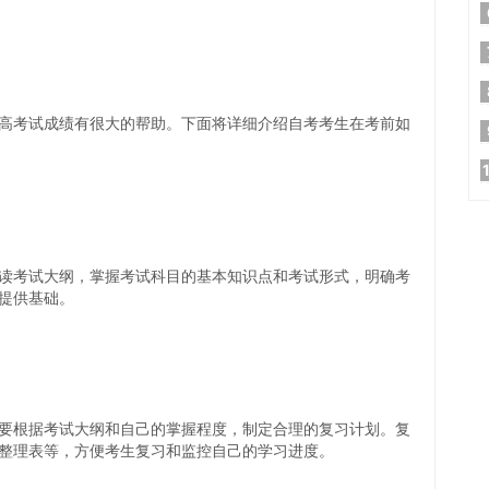
高考试成绩有很大的帮助。下面将详细介绍自考考生在考前如
读考试大纲，掌握考试科目的基本知识点和考试形式，明确考
提供基础。
要根据考试大纲和自己的掌握程度，制定合理的复习计划。复
整理表等，方便考生复习和监控自己的学习进度。