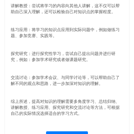
讲解教授：尝试将学习的内容向其他人讲解，这不仅可以帮
助自己深入理解，还可以检验自己对知识点的掌握程度。
练习应用：将学习的知识点应用到实际问题中，例如做练习
题、参加竞赛、实践等。
探究研究：进行探究性学习，尝试自己提出问题并进行研
究，例如：参加学术研究或者做课题研究。
交流讨论：参加学术会议、与同学讨论等，可以帮助自己了
解不同的观点和思路，进一步加深对知识的理解。
综上所述，提高对知识的理解需要多角度学习、总结归纳、
讲解教授、练习应用、探究研究和交流讨论等方法，可根据
自己的实际情况选择适合的学习方式。