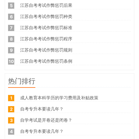
江苏自考考试作弊惩罚后果
5
江苏自考考试作弊惩罚种类
6
江苏自考考试作弊惩罚标准
7
江苏自考考试作弊惩罚程序
8
江苏自考考试作弊惩罚规则
9
江苏自考考试作弊惩罚条例
10
热门排行
成人教育本科学历的学习费用及补贴政策
1
自考专升本要读几年？
2
自学考试是开卷还是闭卷？
3
自考专升本要读几年？
4