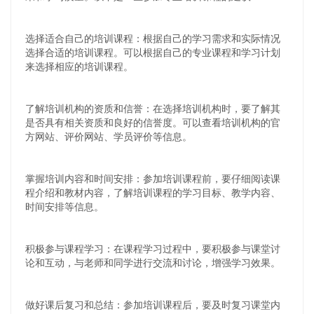
选择适合自己的培训课程：根据自己的学习需求和实际情况
选择合适的培训课程。可以根据自己的专业课程和学习计划
来选择相应的培训课程。
了解培训机构的资质和信誉：在选择培训机构时，要了解其
是否具有相关资质和良好的信誉度。可以查看培训机构的官
方网站、评价网站、学员评价等信息。
掌握培训内容和时间安排：参加培训课程前，要仔细阅读课
程介绍和教材内容，了解培训课程的学习目标、教学内容、
时间安排等信息。
积极参与课程学习：在课程学习过程中，要积极参与课堂讨
论和互动，与老师和同学进行交流和讨论，增强学习效果。
做好课后复习和总结：参加培训课程后，要及时复习课堂内