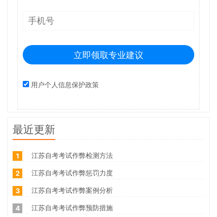
立即领取专业建议
用户个人信息保护政策
最近更新
江苏自考考试作弊检测方法
1
江苏自考考试作弊惩罚力度
2
江苏自考考试作弊案例分析
3
江苏自考考试作弊预防措施
4