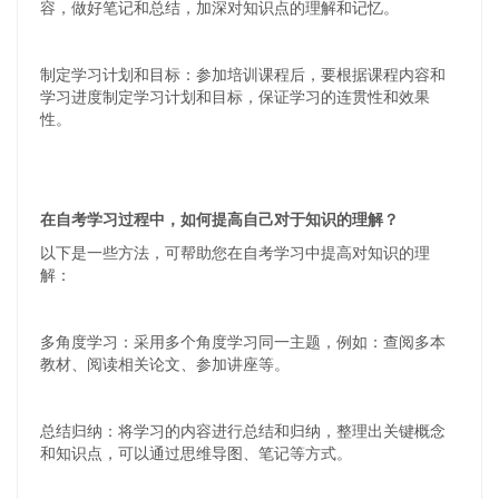
容，做好笔记和总结，加深对知识点的理解和记忆。
制定学习计划和目标：参加培训课程后，要根据课程内容和
学习进度制定学习计划和目标，保证学习的连贯性和效果
性。
在自考学习过程中，如何提高自己对于知识的理解？
以下是一些方法，可帮助您在自考学习中提高对知识的理
解：
多角度学习：采用多个角度学习同一主题，例如：查阅多本
教材、阅读相关论文、参加讲座等。
总结归纳：将学习的内容进行总结和归纳，整理出关键概念
和知识点，可以通过思维导图、笔记等方式。