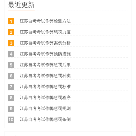
最近更新
江苏自考考试作弊检测方法
1
江苏自考考试作弊惩罚力度
2
江苏自考考试作弊案例分析
3
江苏自考考试作弊预防措施
4
江苏自考考试作弊惩罚后果
5
江苏自考考试作弊惩罚种类
6
江苏自考考试作弊惩罚标准
7
江苏自考考试作弊惩罚程序
8
江苏自考考试作弊惩罚规则
9
江苏自考考试作弊惩罚条例
10