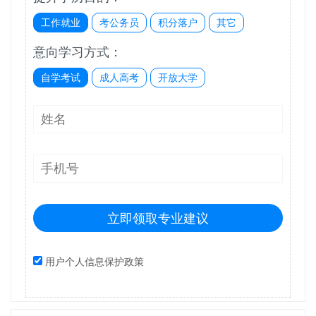
工作就业
考公务员
积分落户
其它
意向学习方式：
自学考试
成人高考
开放大学
立即领取专业建议
用户个人信息保护政策